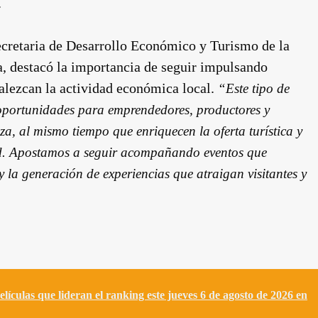
.
ecretaria de Desarrollo Económico y Turismo de la
 destacó la importancia de seguir impulsando
alezcan la actividad económica local.
“Este tipo de
 oportunidades para emprendedores, productores y
, al mismo tiempo que enriquecen la oferta turística y
ad. Apostamos a seguir acompañando eventos que
 la generación de experiencias que atraigan visitantes y
elículas que lideran el ranking este jueves 6 de agosto de 2026 en