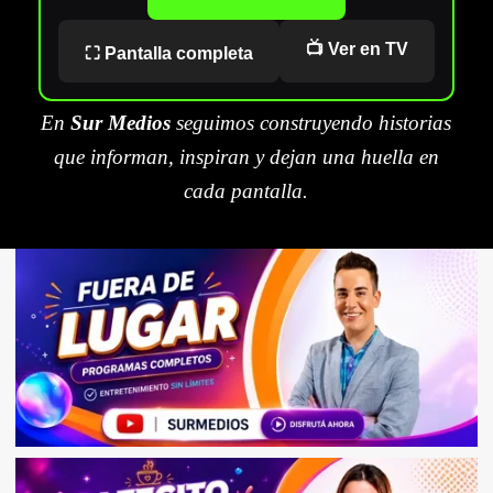
📺 Ver en TV
⛶ Pantalla completa
En
Sur Medios
seguimos construyendo historias
que informan, inspiran y dejan una huella en
cada pantalla.