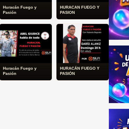
Huracán Fuego y
HURACAN FUEGO Y
Pasión
PASION
Huracán Fuego y
HURACÁN FUEGO Y
Pasión
PASIÓN