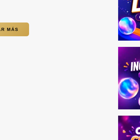
AR MÁS