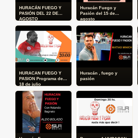
HURACÁN FUEGO Y
Huracán Fuego y
PASIÓN DEL 22 DE
Pasión del 15 de
AGOSTO
agosto
HURACAN FUEGO Y
Huracán , fuego y
PASION Programa del
pasión
18 de julio