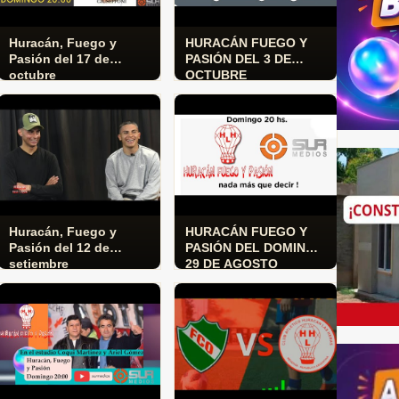
Huracán, Fuego y
HURACÁN FUEGO Y
Pasión del 17 de
PASIÓN DEL 3 DE
octubre
OCTUBRE
Huracán, Fuego y
HURACÁN FUEGO Y
Pasión del 12 de
PASIÓN DEL DOMINGO
setiembre
29 DE AGOSTO